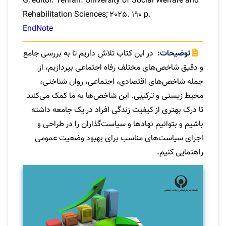
G, editor. Tehran: University of Social Welfare and
Rehabilitation Sciences; 2025. 190 p.
EndNote
توضیحات
در این کتاب تلاش داریم تا به بررسی جامع
و دقیق شاخص‌های مختلف رفاه اجتماعی بپردازیم، از
جمله شاخص‌های اقتصادی، اجتماعی، روان شناختی،
محیط زیستی و ترکیبی. این شاخص‌ها به ما کمک می‌کنند
تا درک بهتری از کیفیت زندگی افراد در یک جامعه داشته
باشیم و بتوانیم نهادها و سیاست‌گذاران را در طراحی و
اجرای سیاست‌های مناسب برای بهبود وضعیت عمومی
راهنمایی کنیم.