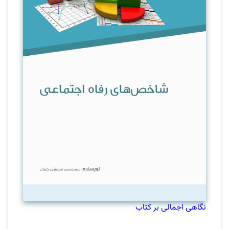
نگاهی اجمالی بر کتاب