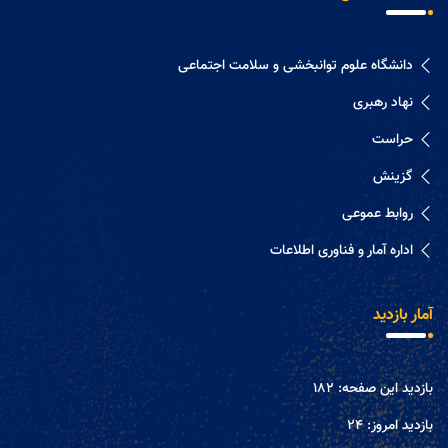
دانشگاه علوم توانبخشی و سلامت اجتماعی
نهاد رهبری
حراست
گزینش
روابط عموعی
اداره آمار و فناوری اطلاعات
آمار بازدید
بازدید این صفحه:
182
بازدید امروز:
24