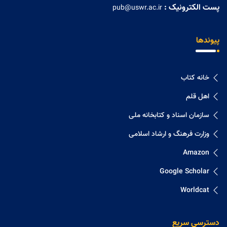
پست الکترونیک :
pub@uswr.ac.ir
پیوندها
خانه کتاب
اهل قلم
سازمان اسناد و کتابخانه ملی
وزارت فرهنگ و ارشاد اسلامی
Amazon
Google Scholar
Worldcat
دسترسی سریع