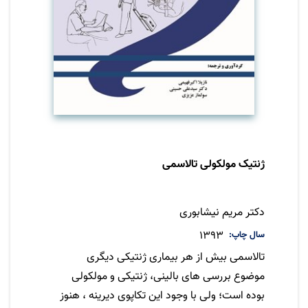
ژنتیک مولکولی تالاسمی
نویسنده
دکتر مریم نیشابوری
سال چاپ
1393
تالاسمی بیش از هر بیماری ژنتیکی دیگری
موضوع بررسی های بالینی، ژنتیکی و مولکولی
بوده است؛ ولی با وجود این تکاپوی دیرینه ، هنوز