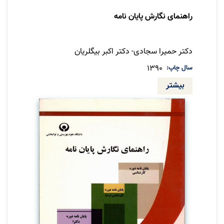
راهنمای نگارش پایان نامه
نویسنده
دکتر حمیرا سجادی- دکتر اکبر بیگلریان
سال چاپ
1390
بیشتر