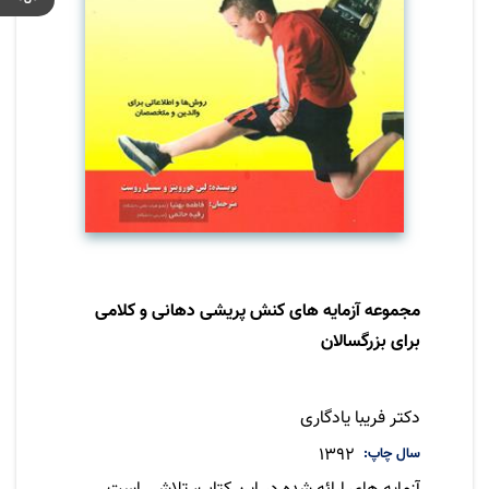
مجموعه آزمایه های کنش پریشی دهانی و کلامی
برای بزرگسالان
نویسنده
دکتر فریبا یادگاری
سال چاپ
1392