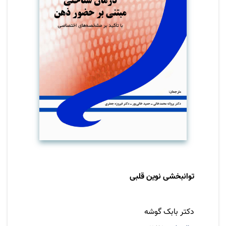
توانبخشی نوین قلبی
نویسنده
دکتر بابک گوشه