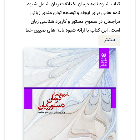
کتاب شیوه نامه درمان اختلالات زبان شامل شیوه
نامه هایی برای ایجاد و توسعه توان مندی زبانی
مراجعان در سطوح دستور و کاربرد شناسی زبان
است. این کتاب با ارائه شیوه نامه های تعیین خط
پایه، درمان، تعمیم و وارسی، یک روند مشخصی را
بیشتر
برای درمان تعیین می کند. در ترجمه این کتاب
شیوه نامه ها به همان صورتی که در کتاب مرجع
بوده، آورده شده است .