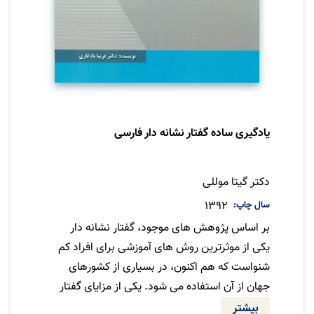
یادگیری ساده گفتار نشانه دار فارسی
نویسنده
دکتر گیتا موللی
سال چاپ
1392
بر اساس پژوهش های موجود، گفتار نشانه دار
یکی از موثرترین روش های آموزشی برای افراد کم
شنواست که هم اکنون، در بسیاری از کشورهای
جهان از آن استفاده می شود. یکی از مزایای گفتار
نشانه دار، سادگی و سهولت یادگیری آن است.در
بیشتر