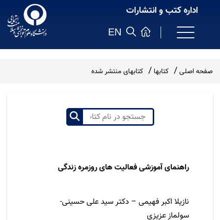
اداره کتب و انتشارات
EN
صفحه اصلی
کتابها
کتابهای منتشر شده
راهنمای آموزشی فعالیت های روزمره زندگی
نویسنده
نازیلا اکبر فهیمی – دکتر سید علی حسینی-
سولماز عزیزی