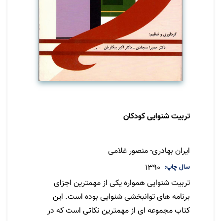
تربیت شنوایی کودکان
نویسنده
ایران بهادری- منصور غلامی
سال چاپ
1390
تربیت شنوایی همواره یکی از مهمترین اجزای
برنامه های توانبخشی شنوایی بوده است. این
کتاب مجموعه ای از مهمترین نکاتی است که در