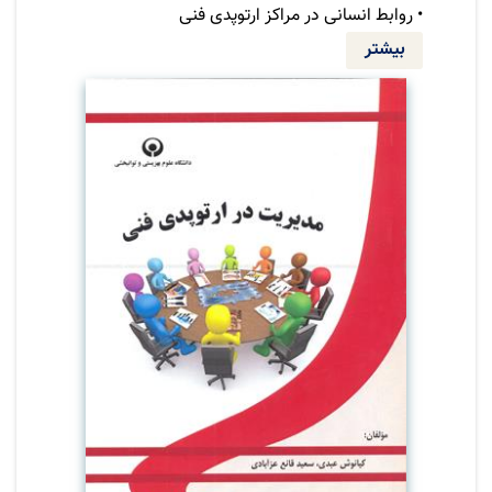
• روابط انسانی در مراکز ارتوپدی فنی
بیشتر