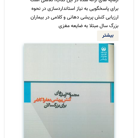
آزمایه های ارائه شده در این کتاب، تلاشی است
برای پاسخگویی به نیاز استانداردسازی در نحوه
ارزیابی کنش پریشی دهانی و کلامی در بیماران
بزرگ سال مبتلا به ضایعه مغزی
بیشتر