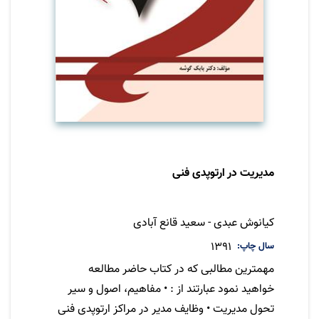
مدیریت در ارتوپدی فنی
نویسنده
کیانوش عبدی - سعید قانع آبادی
سال چاپ
1391
مهمترین مطالبی که در کتاب حاضر مطالعه
خواهید نمود عبارتند از : • مفاهیم، اصول و سیر
تحول مدیریت • وظایف مدیر در مراکز ارتوپدی فنی