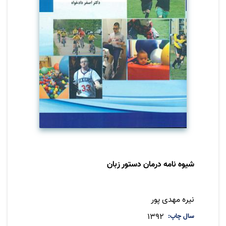
شیوه نامه درمان دستور زبان
مترجم
نیره مهدی پور
سال چاپ
1392