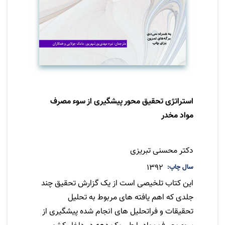
استراتژی تحقیق محور پیشگیری از سوء مصرف
مواد مخدر
نویسنده
دکتر محسنی تبریزی
سال چاپ
1392
این کتاب تلخیصی است از یک گزارش تحقیق چند
جلدی که اهم یافته های مربوط به تحلیل
تحقیقات و فراتحلیل های انجام شده پیشگیری از