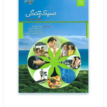
سالم رایج و اصلاح سبک های زندگی نامطلوب
کمک کند.