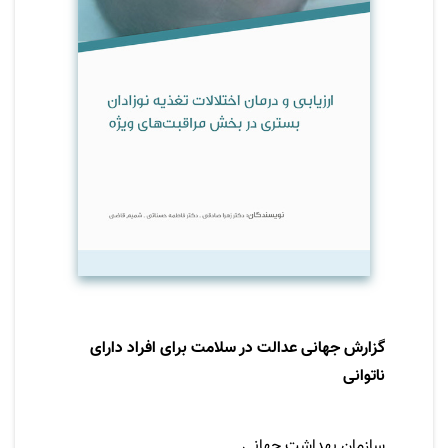
گزارش جهانی عدالت در سلامت برای افراد دارای
ناتوانی
نویسنده
سازمان بهداشت جهانی