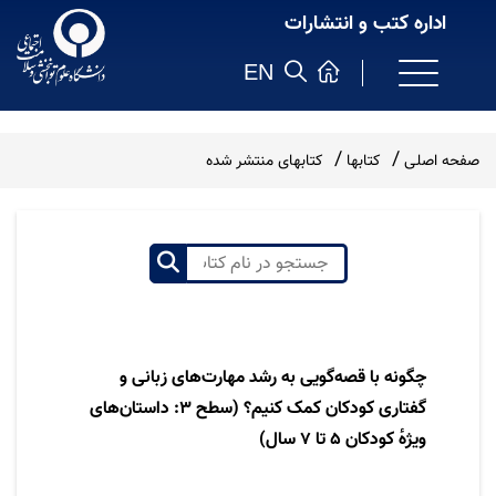
اداره کتب و انتشارات
EN
صفحه اصلی
کتابها
کتابهای منتشر شده
چگونه با قصه‌گویی به رشد مهارت‌های زبانی و
گفتاری کودکان کمک کنیم؟ (سطح ۳: داستان‌های
ویژهٔ کودکان ۵ تا ۷ سال)
نویسنده