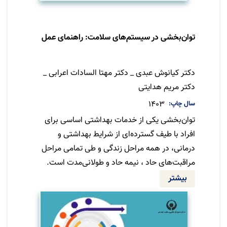
توان‌بخشی در سیستم‌های سلامت: راهنمای عمل
مترجم
دکتر کیانوش عبدی _ دکتر مهتا السادات اعرابی _
دکتر مریم هدایتی
سال چاپ
1403
توان‌بخشی یکی از خدمات بهداشتی اساسی برای
افراد با طیف گسترده‌ای از شرایط بهداشتی و
درمانی، در همه مراحل زندگی و طی تمامی مراحل
مراقبت‌های حاد ، نیمه حاد و طولانی‌مدت است.
توان‌بخشی با تمرکز در درجه اول بر بهبود عملکرد
بیشتر
افراد و همچنین کاهش تجربه ناتوانی، تأثیر
وضعیت سلامت بر زندگی فرد را مورد بررسی قرار
می‌دهد. تمرکز توان‌بخشی بر عملکرد فرد و نه