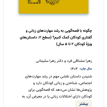
چگونه با قصه‌گویی به رشد مهارت‌های زبانی و
گفتاری کودکان کمک کنیم؟ (سطح ۲: داستان‌های
ویژهٔ کودکان ۲ تا ۵ سال)
نویسنده
زهرا مشتاقی فرد و دکتر زهرا سلیمانی
سال چاپ
1404
شنیدن داستان نقشی مهم در رشد مهارت‌های
اجتماعی، شناختی و زبانی کودکان دارد و
پژوهش‌ها نشان می‌دهد که قصه‌گویی برای
کودکان دارای اختلالات زبانی یا در معرض آن، به
تقویت این مهارت‌ها کمک می‌کند. از آنجا که
بیشتر