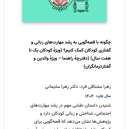
چگونه با قصه‌گویی به رشد مهارت‌های زبانی و
گفتاری کودکان کمک کنیم؟ (ویژهٔ کودکان یک تا
هفت سال) (دفترچهٔ راهنما – ویژهٔ والدین و
گفتاردرمانگران)
نویسنده
زهرا مشتاقی فرد، دکتر زهرا سلیمانی
سال چاپ
1404
شنیدن داستان نقشی مهم در رشد مهارت‌های
اجتماعی، شناختی و زبانی کودکان دارد و
پژوهش‌ها نشان می‌دهد که قصه‌گویی برای