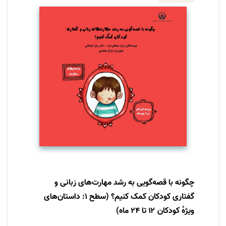
توانایی‌های درکی و بینایی کودکان در سنتین
مختلف متفاوت است، انتخاب داستان متناسب با
مرحله‌ی رشد آنان ضروری است. این مجموعه با
توجه به اهمیت قصه‌گویی و مراحل رشد کودک
تدوین شده است.
چگونه با قصه‌گویی به رشد مهارت‌های زبانی و
گفتاری کودکان کمک کنیم؟ (سطح ۱: داستان‌های
ویژهٔ کودکان ۱۲ تا ۲۴ ماه)