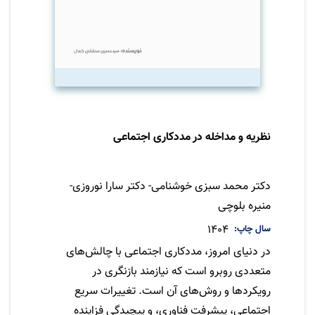
نظریه و مداخله در مددکاری اجتماعی
نویسنده
دکتر محمد سبزی خوشنامی- دکتر سارا نوروزی-
منیره بلوچی
سال چاپ
1404
در دنیای امروز، مددکاری اجتماعی با چالش‌های
متعددی روبرو است که نیازمند بازنگری در
رویکردها و روش‌های آن است. تغییرات سریع
اجتماعی، پیشرفت فناوری، و پیچیدگی فزاینده