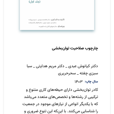
چارچوب صلاحیت توان‌بخشی
مترجم
دکتر کیانوش عبدی _ دکتر مریم هدایتی _ سبا
سبزی چفته _ سحرحریری
سال چاپ
1403
کادر توان‌بخشی دارای حیطه‌های کاری متنوع و
ترکیبی از رشته‌ها و تخصص‌های متعدد می‌باشد
که با یکدیگر انواعی از نیازهای موجود در جمعیت
را شناسایی می‌کنند. با این‌که این تنوع ضروری و